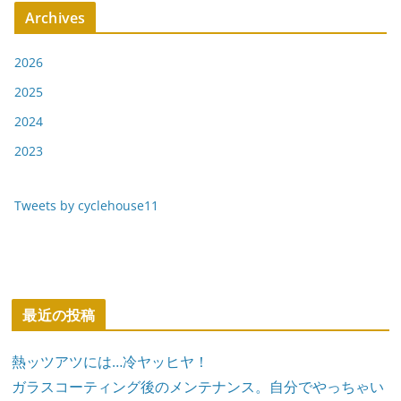
Archives
2026
2025
2024
2023
Tweets by cyclehouse11
最近の投稿
熱ッツアツには…冷ヤッヒヤ！
ガラスコーティング後のメンテナンス。自分でやっちゃい