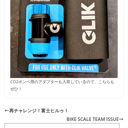
CO2ボンベ用のアダプターも入荷しているので、こちらも
ぜひ！
再チャレンジ！富士ヒルゥ！
BIKE SCALE TEAM ISSUE