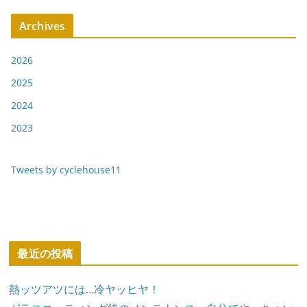
Archives
2026
2025
2024
2023
Tweets by cyclehouse11
最近の投稿
熱ッツアツには…冷ヤッヒヤ！