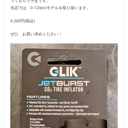
ってもらう予定です。
当店では、0-120psiモデルを取り扱います。
4,360円(税込)
ぜひ、お買い求めください！