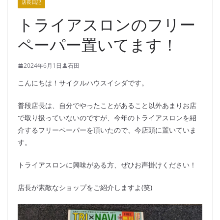
店長日記
トライアスロンのフリー
ペーパー置いてます！
2024年6月1日
石田
こんにちは！サイクルハウスイシダです。
普段店長は、自分でやったことがあること以外あまりお店
で取り扱っていないのですが、今年のトライアスロンを紹
介するフリーペーパーを頂いたので、今店頭に置いていま
す。
トライアスロンに興味がある方、ぜひお声掛けください！
店長が素敵なショップをご紹介しますよ(笑)