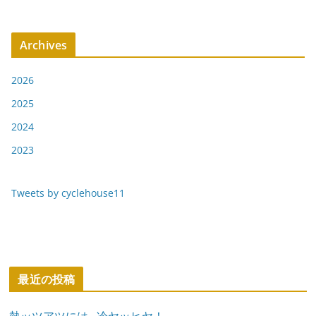
Archives
2026
2025
2024
2023
Tweets by cyclehouse11
最近の投稿
熱ッツアツには…冷ヤッヒヤ！