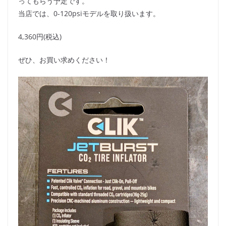
ってもらう予定です。
当店では、0-120psiモデルを取り扱います。
4,360円(税込)
ぜひ、お買い求めください！