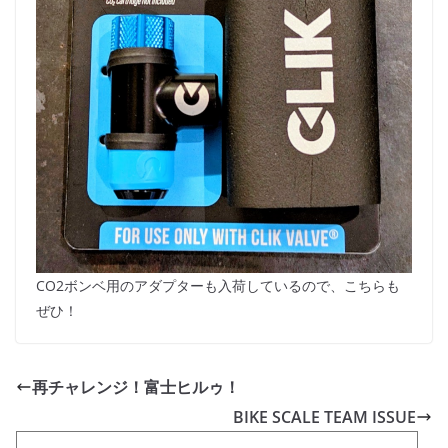
CO2ボンベ用のアダプターも入荷しているので、こちらも
ぜひ！
再チャレンジ！富士ヒルゥ！
BIKE SCALE TEAM ISSUE