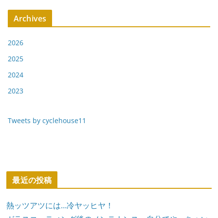
Archives
2026
2025
2024
2023
Tweets by cyclehouse11
最近の投稿
熱ッツアツには…冷ヤッヒヤ！