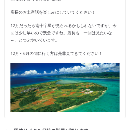
店長のお土産話を楽しみにしていてください！
12月だったら南十字星が見られるかもしれないですが、今
回は少し早いので残念ですね。店長も「一回は見たいな
～」とつぶやいています。
12月～6月の間に行く方は是非見てきてください！