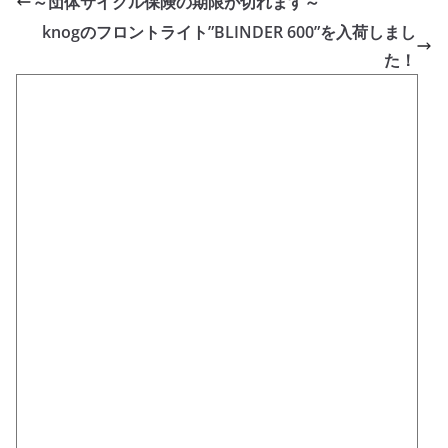
～団体サイクル保険の期限が切れます～
knogのフロントライト”BLINDER 600”を入荷しまし
た！