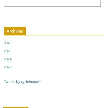
Archives
2026
2025
2024
2023
Tweets by cyclehouse11