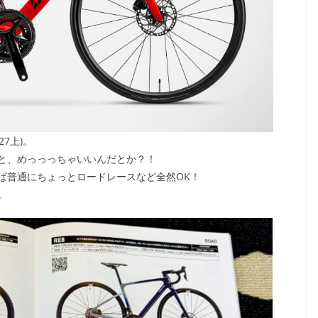
27上)。
と、めっっっちゃいいんだとか？！
ば普通にちょっとロードレースなど全然OK！
。