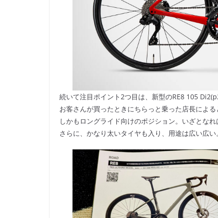
続いて注目ポイント2つ目は、新型のRE8 105 Di2(p
お客さんが買ったときにちらっと乗った店長による
しかもロングライド向けのポジション。いざとなれ
さらに、かなり太いタイヤも入り、用途は広い広い