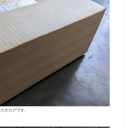
しいカタログです。