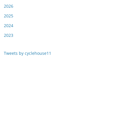
2026
2025
2024
2023
Tweets by cyclehouse11