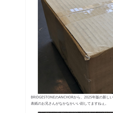
BRIDGESTONEのANCHORから、2025年版の新
表紙のお兄さんがなかなかいい顔してますねぇ。