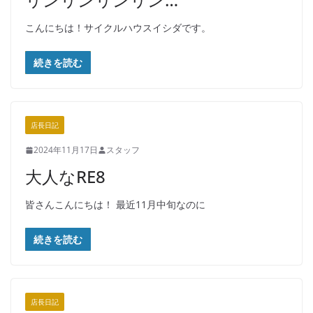
こんにちは！サイクルハウスイシダです。
続きを読む
店長日記
2024年11月17日
スタッフ
大人なRE8
皆さんこんにちは！ 最近11月中旬なのに
続きを読む
店長日記