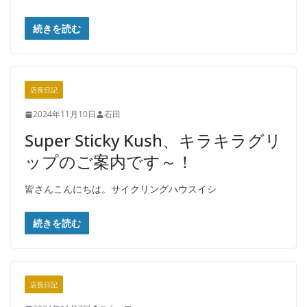
続きを読む
店長日記
2024年11月10日
石田
Super Sticky Kush、キラキラグリ
ップのご案内です～！
皆さんこんにちは。サイクリングハウスイシ
続きを読む
店長日記