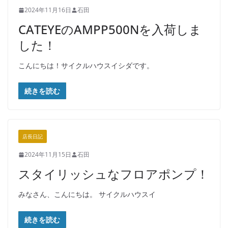
2024年11月16日
石田
CATEYEのAMPP500Nを入荷しま
した！
こんにちは！サイクルハウスイシダです。
続きを読む
店長日記
2024年11月15日
石田
スタイリッシュなフロアポンプ！
みなさん、こんにちは。 サイクルハウスイ
続きを読む