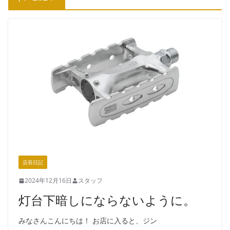
店長日記
2024年12月16日
スタッフ
灯台下暗しにならないように。
みなさんこんにちは！ お店に入ると、ジン