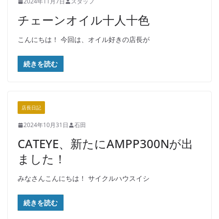
2024年11月7日
スタッフ
チェーンオイル十人十色
こんにちは！ 今回は、オイル好きの店長が
続きを読む
店長日記
2024年10月31日
石田
CATEYE、新たにAMPP300Nが出
ました！
みなさんこんにちは！ サイクルハウスイシ
続きを読む