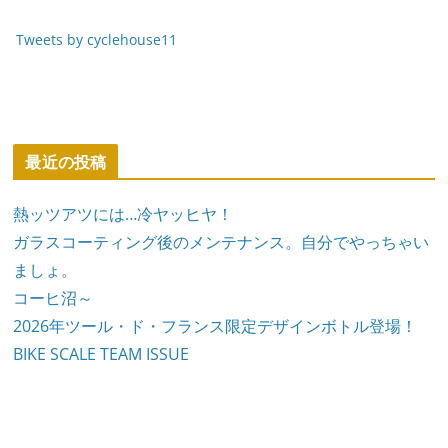
Tweets by cyclehouse11
最近の投稿
熱ッツアツには…冷ヤッヒヤ！
ガラスコーティング後のメンテナンス。自分でやっちゃい
ましょ。
コーヒ沼～
2026年ツール・ド・フランス限定デザインボトル登場！
BIKE SCALE TEAM ISSUE