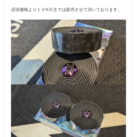
店頭価格より１０%引きでは販売させて頂いております。