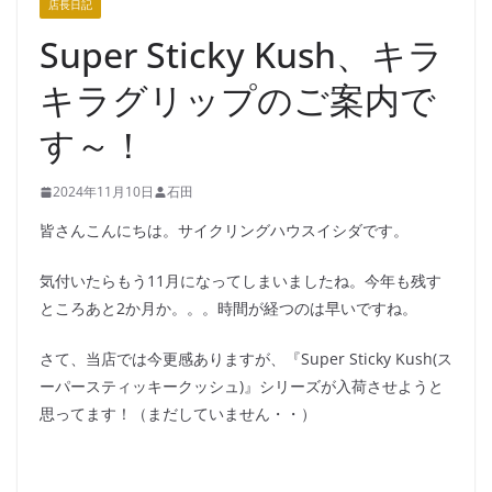
店長日記
Super Sticky Kush、キラ
キラグリップのご案内で
す～！
2024年11月10日
石田
皆さんこんにちは。サイクリングハウスイシダです。
気付いたらもう11月になってしまいましたね。今年も残す
ところあと2か月か。。。時間が経つのは早いですね。
さて、当店では今更感ありますが、『Super Sticky Kush(ス
ーパースティッキークッシュ)』シリーズが入荷させようと
思ってます！（まだしていません・・）