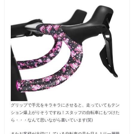
グリップで手元をキラキラにさせると、走っていてもテン
ション爆上がりそうですね！スタッフの自転車にもつけた
ら・・・なんて思いながら書いています(笑)
またお客様が大切にしている自転車の見た目もより一層華