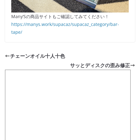
Many’Sの商品サイトもご確認してみてください！
https://manys.work/supacaz/supacaz_category/bar-
tape/
チェーンオイル十人十色
サッとディスクの歪み修正