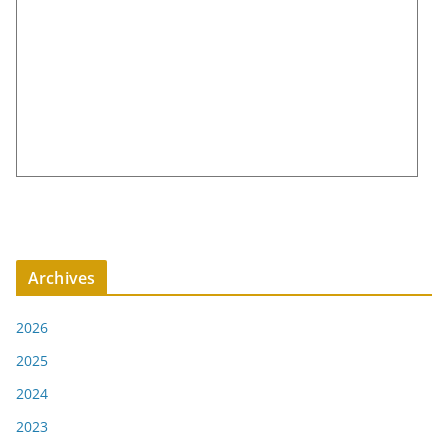
Archives
2026
2025
2024
2023