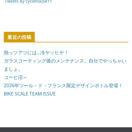
Tweets by cyclehouse11
最近の投稿
熱ッツアツには…冷ヤッヒヤ！
ガラスコーティング後のメンテナンス。自分でやっちゃい
ましょ。
コーヒ沼～
2026年ツール・ド・フランス限定デザインボトル登場！
BIKE SCALE TEAM ISSUE