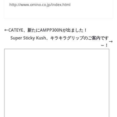
http://www.omino.co.jp/index.html
CATEYE、新たにAMPP300Nが出ました！
Super Sticky Kush、キラキラグリップのご案内です
～！