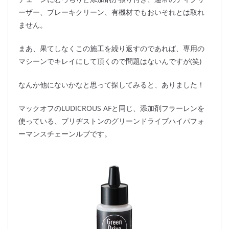
ーザー、ブレーキクリーン、有機材でもおいそれとは取れ
ません。
まあ、果てしなくこの施工を繰り返すのであれば、専用の
マシーンでキレイにして頂くので問題はないんですが(笑)
なんか他にないかなと思って探してみると、ありました！
マックオフのLUDICROUS AFと同じ、添加剤フラーレンを
使っている、ブリヂストンのグリーンドライブハイパフォ
ーマンスチェーンルブです。