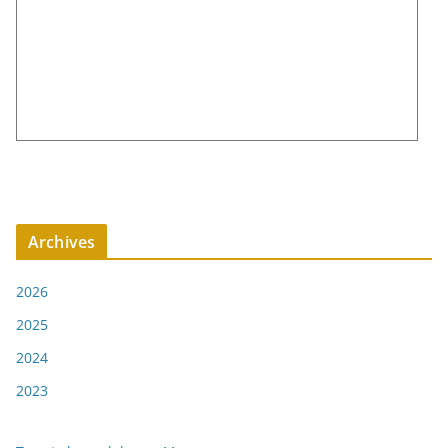
Archives
2026
2025
2024
2023