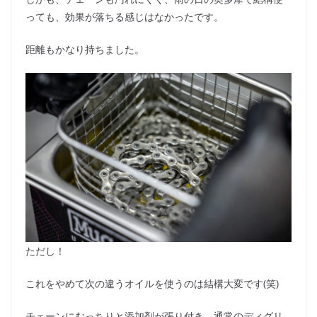
っても、効果が落ちる感じはなかったです。
距離もかなり持ちました。
ただし！
これをやめて次の違うオイルを使うのは結構大変です(笑)
チェーンにむっちりと添加剤が張り付き、通常のディグリ