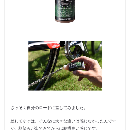
さっそく自分のロードに差してみました。
差してすぐは、そんなに大きな違いは感じなかったんです
が、馴染みが出てきてからは結構良い感じです。