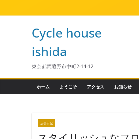
Cycle house
ishida
東京都武蔵野市中町2-14-12
ホーム
ようこそ
アクセス
お知らせ
店長日記
スタイリッシュなフ