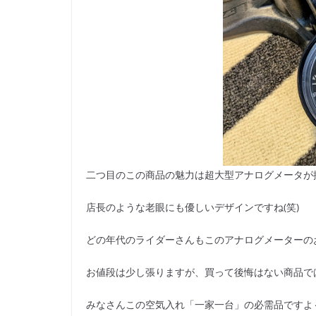
二つ目のこの商品の魅力は超大型アナログメータが搭載
店長のような老眼にも優しいデザインですね(笑)
どの年代のライダーさんもこのアナログメーターの
お値段は少し張りますが、買って後悔はない商品で
みなさんこの空気入れ「一家一台」の必需品ですよ