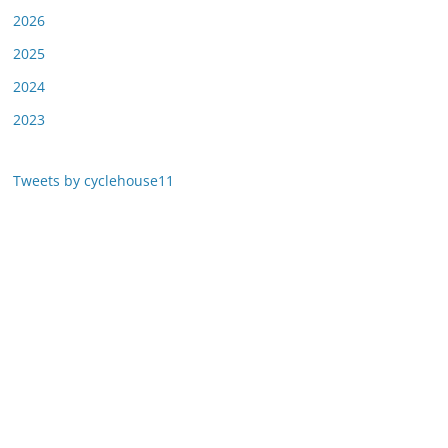
2026
2025
2024
2023
Tweets by cyclehouse11