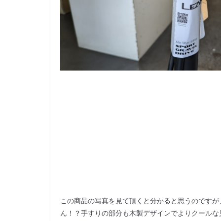
この商品の写真を見て頂くと分かると思うのですが
ん！？手すりの部分も木製デザインでよりクールな