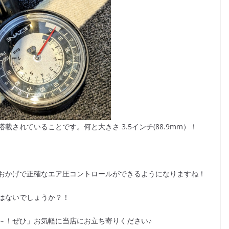
されていることです。何と大きさ 3.5インチ(88.9mm）！
おかげで正確なエア圧コントロールができるようになりますね！
はないでしょうか？！
～！ぜひ」お気軽に当店にお立ち寄りください♪