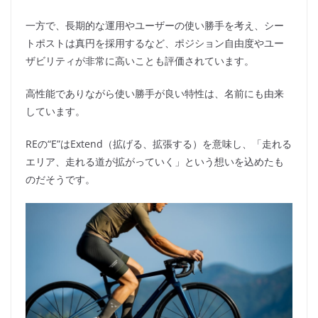
一方で、長期的な運用やユーザーの使い勝手を考え、シー
トポストは真円を採用するなど、ポジション自由度やユー
ザビリティが非常に高いことも評価されています。
高性能でありながら使い勝手が良い特性は、名前にも由来
しています。
REの“E”はExtend（拡げる、拡張する）を意味し、「走れる
エリア、走れる道が拡がっていく」という想いを込めたも
のだそうです。