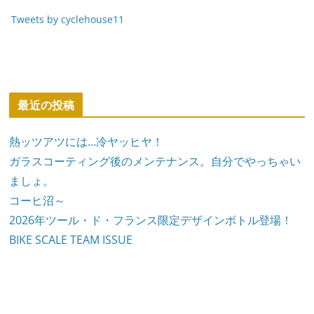
Tweets by cyclehouse11
最近の投稿
熱ッツアツには…冷ヤッヒヤ！
ガラスコーティング後のメンテナンス。自分でやっちゃい
ましょ。
コーヒ沼～
2026年ツール・ド・フランス限定デザインボトル登場！
BIKE SCALE TEAM ISSUE