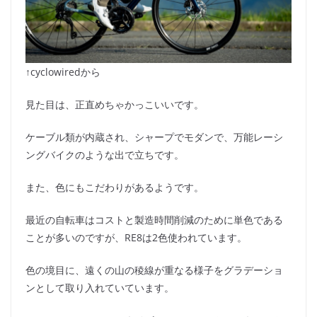
↑cyclowiredから
見た目は、正直めちゃかっこいいです。
ケーブル類が内蔵され、シャープでモダンで、万能レーシ
ングバイクのような出で立ちです。
また、色にもこだわりがあるようです。
最近の自転車はコストと製造時間削減のために単色である
ことが多いのですが、RE8は2色使われています。
色の境目に、遠くの山の稜線が重なる様子をグラデーショ
ンとして取り入れていています。