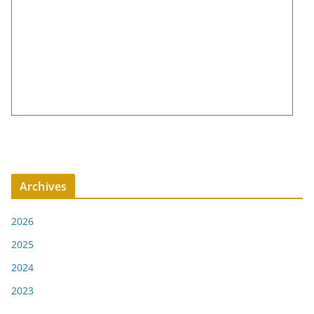
Archives
2026
2025
2024
2023