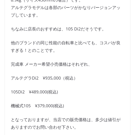
アルテグラモデルは各部のパーツがかなりバージョンアッ
プしています。
ちなみに店長のおすすめは、105 Di2だそうです。
他のブランドの同じ性能の自転車と比べても、コスパが良
すぎる！とのことです。
完成車 メーカー希望小売価格はそれぞれ、
アルテグラDi2 ¥935,000（税込）
105Di2 ¥489,000(税込)
機械式105 ¥379,000(税込)
となっておりますが、当店での販売価格は、多少は値引が
ありますのでお問い合わせ下さい。