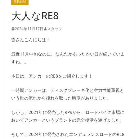
店長日記
大人なRE8
2024年11月17日
スタッフ
皆さんこんにちは！
最近11月中旬なのに、なんだかあったかい日が続いていま
すね。。
本日は、アンカーのRE8をご紹介します！
一時期アンカーは、ディスクブレーキ化と空力性能重視と
いう世の流れから後れを取った時期がありました。
しかし、2021年に発売したRP9から、ロードバイク市場に
おいてアンカーというブランドの完全復活を遂げました。
そして、2024年に発売されたエンデュランスロードのRE8