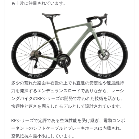
も非常に注目されています。
多少の荒れた路面や石畳の上でも直進の安定性や速度維持
力を発揮するエンデュランスロードでありながら、レーシ
ングバイクのRPシリーズの開発で培われた技術を活かし、
快適性と速さを両立したモデルとして設計されています。
RPシリーズで定評である空気性能を受け継ぎ、電動コンポ
ーネントのシフトケーブルとブレーキホースは内蔵され、
空気抵抗を最小限にしています。