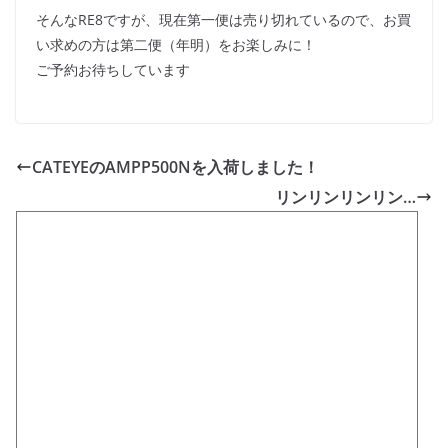
そんなRE8ですが、現在第一便は売り切れているので、お買
い求めの方は第二便（年明）をお楽しみに！
ご予約お待ちしています
CATEYEのAMPP500Nを入荷しました！
リンリンリンリン…