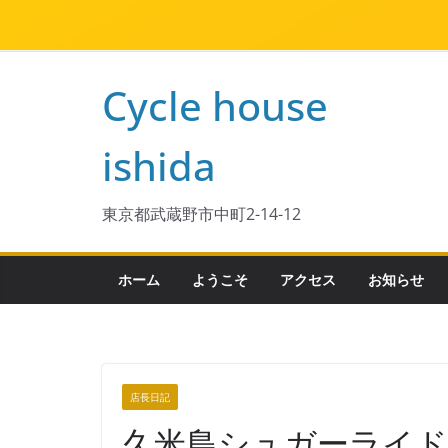
Cycle house
ishida
東京都武蔵野市中町2-14-12
ホーム
ようこそ
アクセス
お知らせ
店長日記
久米島シュガーライ