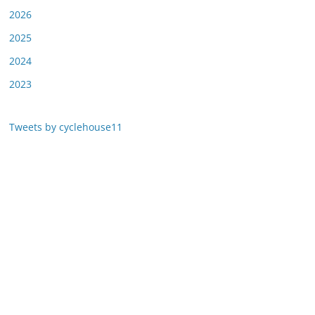
2026
2025
2024
2023
Tweets by cyclehouse11