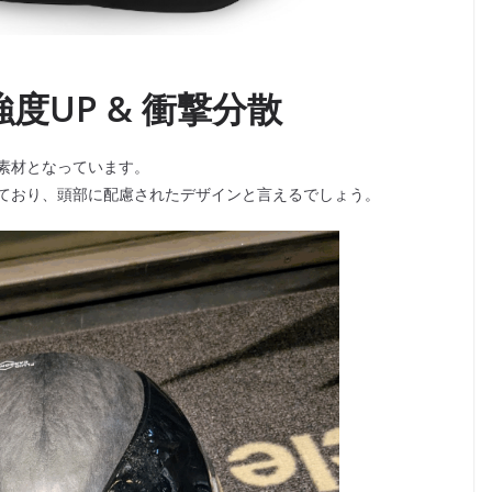
！
度UP & 衝撃分散
素材となっています。
ており、頭部に配慮されたデザインと言えるでしょう。