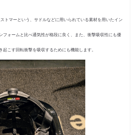
性エラストマーという、サドルなどに用いられている素材を用いたイン
ンフォームと比べ通気性が格段に良く、また、衝撃吸収性にも優
き起こす回転衝撃を吸収するためにも機能します。