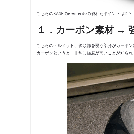
こちらのKASKのelementoの優れたポイントは2つ
１．カーボン素材 → 強
こちらのヘルメット、後頭部を覆う部分がカーボン
カーボンというと、非常に強度が高いことが知られ