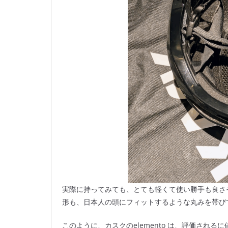
実際に持ってみても、とても軽くて使い勝手も良さ
形も、日本人の頭にフィットするような丸みを帯び
このように、カスクのelemento は、評価され