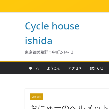
Cycle house
ishida
東京都武蔵野市中町2-14-12
ホーム
ようこそ
アクセス
お知らせ
店長日記
おにゅーのヘルメッ