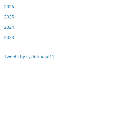
2026
2025
2024
2023
Tweets by cyclehouse11