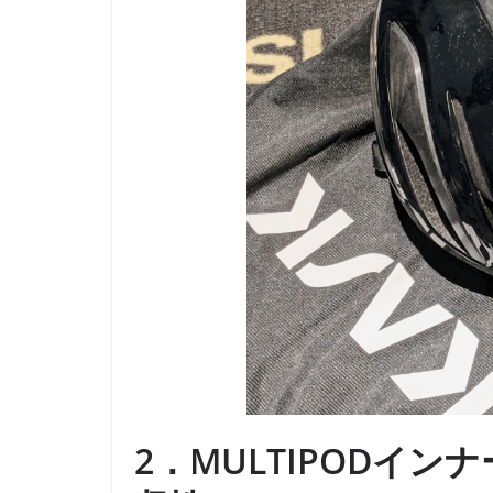
2．MULTIPODインナ