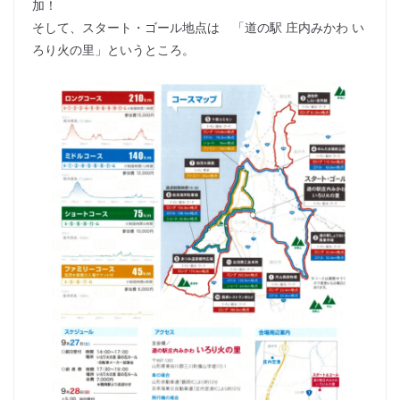
加！
そして、スタート・ゴール地点は 「道の駅 庄内みかわ い
ろり火の里」というところ。