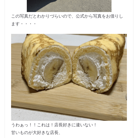
この写真だとわかりづらいので、公式から写真をお借りし
ます・・・・
うわぁっ！！これは！店長好きに違いない！
甘いものが大好きな店長、