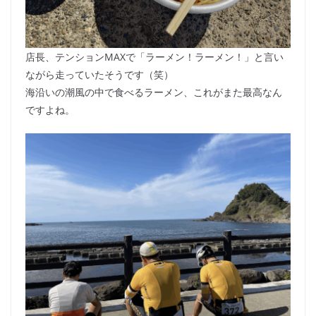
店長、テンションMAXで「ラーメン！ラーメン！」と言い
ながら走っていたそうです（笑）
海沿いの潮風の中で食べるラーメン、これがまた最高なん
ですよね。