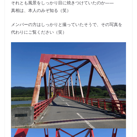
それとも風景をしっかり目に焼きつけていたのか――
真相は、本人のみぞ知る（笑）
メンバーの方はしっかりと撮っていたそうで、その写真を
代わりにご覧ください（笑）