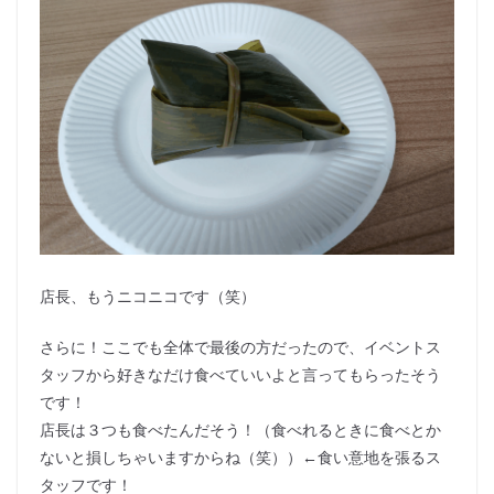
店長、もうニコニコです（笑）
さらに！ここでも全体で最後の方だったので、イベントス
タッフから好きなだけ食べていいよと言ってもらったそう
です！
店長は３つも食べたんだそう！（食べれるときに食べとか
ないと損しちゃいますからね（笑））←食い意地を張るス
タッフです！