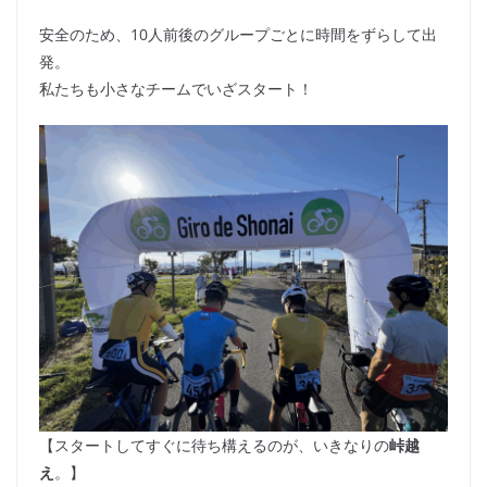
安全のため、10人前後のグループごとに時間をずらして出
発。
私たちも小さなチームでいざスタート！
【スタートしてすぐに待ち構えるのが、いきなりの
峠越
え
。】