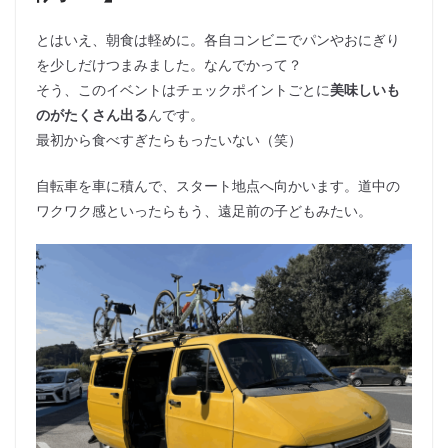
とはいえ、朝食は軽めに。各自コンビニでパンやおにぎり
を少しだけつまみました。なんでかって？
そう、このイベントはチェックポイントごとに
美味しいも
のがたくさん出る
んです。
最初から食べすぎたらもったいない（笑）
自転車を車に積んで、スタート地点へ向かいます。道中の
ワクワク感といったらもう、遠足前の子どもみたい。