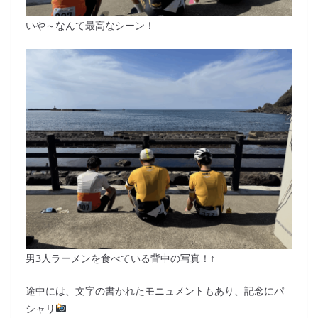
いや～なんて最高なシーン！
男3人ラーメンを食べている背中の写真！↑
途中には、文字の書かれたモニュメントもあり、記念にパ
シャリ