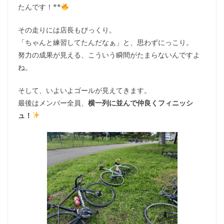
たんです！**
その走りには店長もびっくり。
「ちゃんと練習してたんだなぁ」と、思わずにっこり。
努力の成果が見える、こういう瞬間がたまらないんですよ
ね。
そして、いよいよゴールが見えてきます。
最後はメンバー全員、
横一列に並んで仲良くフィニッシ
ュ！