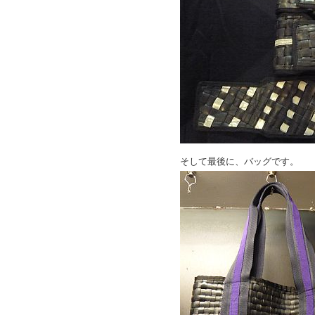
そして最後に、バッグです。