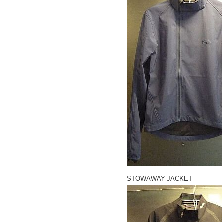
STOWAWAY JACKET