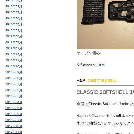
2019年09月
2019年08月
2019年07月
2019年06月
2019年05月
2019年04月
2019年03月
2019年02月
2019年01月
オープン価格
2018年12月
2018年11月
投稿者 ishida :
18:50
2018年10月
2018年09月
2018年08月
2008年10月29日
2018年07月
2018年06月
CLASSIC SOFTSHELL 
2018年05月
2018年04月
今回はClassic Softshell Jac
2018年03月
2018年02月
RaphaのClassic Softshell Jac
2018年01月
生地も機能においてもかなりこ
2017年12月
2017年11月