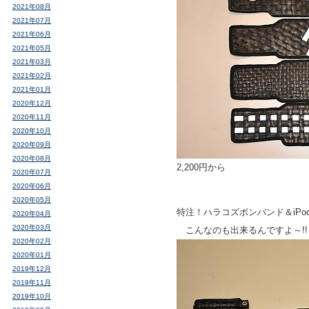
2021年08月
2021年07月
2021年06月
2021年05月
2021年03月
2021年02月
2021年01月
2020年12月
2020年11月
2020年10月
2020年09月
2020年08月
2,200円から
2020年07月
2020年06月
2020年05月
特注！ハラコズボンバンド＆iPo
2020年04月
2020年03月
こんなのも出来るんですよ～!!
2020年02月
2020年01月
2019年12月
2019年11月
2019年10月