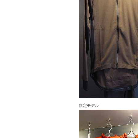
限定モデル