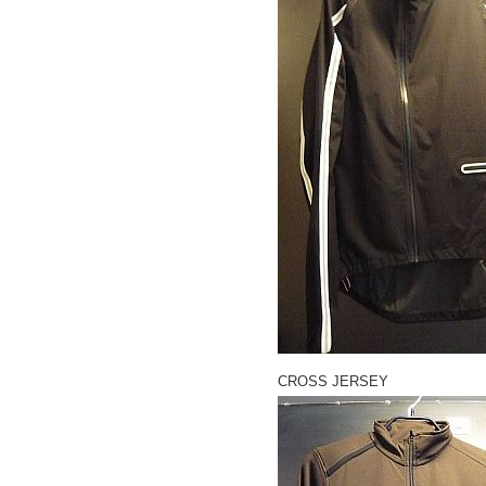
CROSS JERSEY