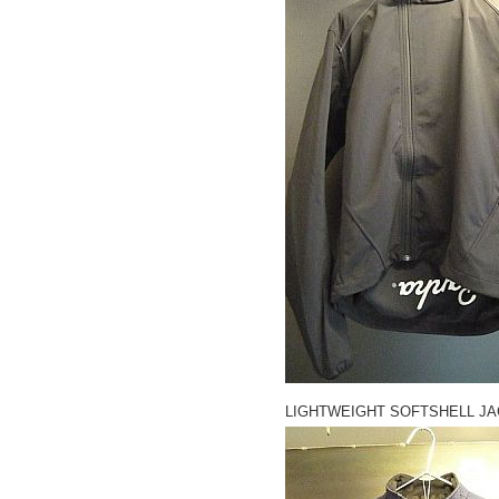
LIGHTWEIGHT SOFTSHELL J