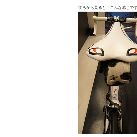
後ろから見ると、こんな感じで