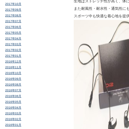
生地はストレッチ性が高く、体
2017年10月
また耐風性・耐水性・通気性に
2017年09月
2017年08月
スポーツ中も快適な着心地を提
2017年07月
2017年06月
2017年05月
2017年04月
2017年03月
2017年02月
2017年01月
2016年12月
2016年11月
2016年10月
2016年09月
2016年08月
2016年07月
2016年06月
2016年05月
2016年04月
2016年03月
2016年02月
2016年01月