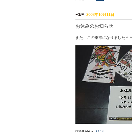
2008年10月11日
お休みのお知らせ
また、この季節になりました＾
投稿者 ishida :
22:14