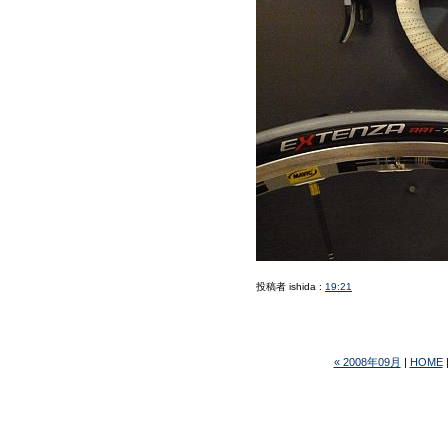
投稿者 ishida :
19:21
« 2008年09月
|
HOME