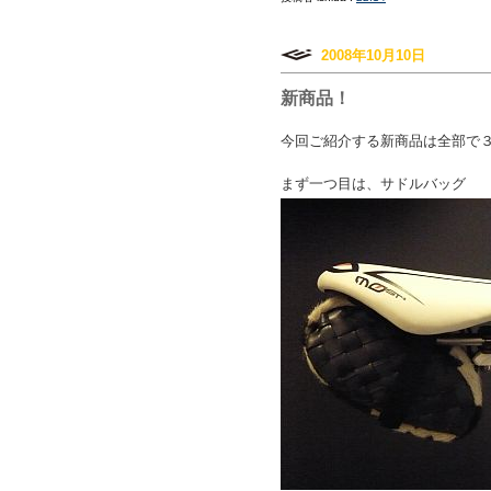
2008年10月10日
新商品！
今回ご紹介する新商品は全部で
まず一つ目は、サドルバッグ