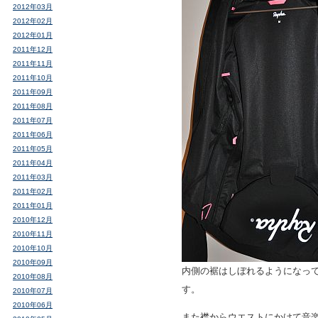
2012年03月
2012年02月
2012年01月
2011年12月
2011年11月
2011年10月
2011年09月
2011年08月
2011年07月
2011年06月
2011年05月
2011年04月
2011年03月
2011年02月
2011年01月
2010年12月
2010年11月
2010年10月
2010年09月
内側の裾はしぼれるようになっ
2010年08月
す。
2010年07月
2010年06月
また襟からウエストにかけて音