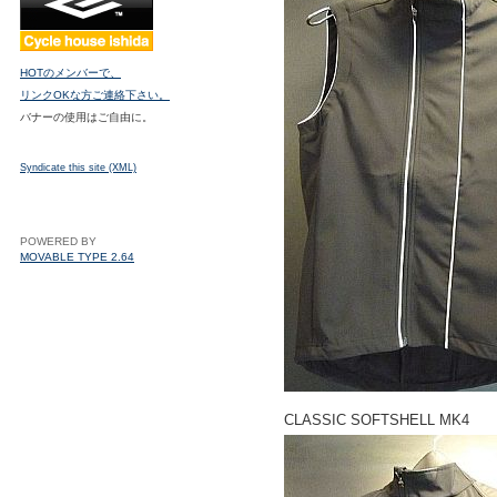
HOTのメンバーで、
リンクOKな方ご連絡下さい。
バナーの使用はご自由に。
Syndicate this site (XML)
POWERED BY
MOVABLE TYPE 2.64
CLASSIC SOFTSHELL MK4