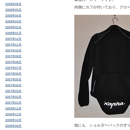
2008年06月
内側にカフが付いており、グロ
2008年05月
2008年04月
2008年03月
2008年02月
2008年01月
2007年12月
2007年11月
2007年10月
2007年09月
2007年08月
2007年07月
2007年06月
2007年05月
2007年04月
2007年03月
2007年02月
2007年01月
2006年12月
2006年11月
2006年10月
他にも、ショルダーバックのず
2006年09月