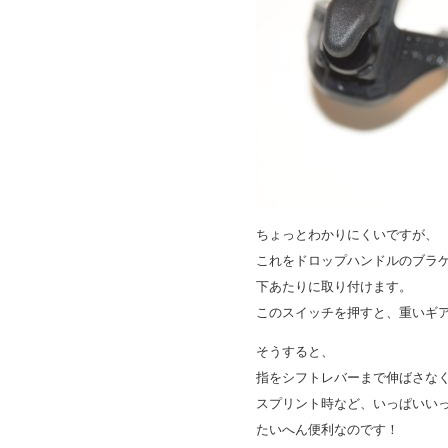
ちょっとわかりにくいですが、
これをドロップハンドルのブラ
下あたりに取り付けます。
このスイッチを押すと、重いギ
そうすると、
指をシフトレバーまで伸ばさな
スプリント時など、いっぱいい
たいへん便利なのです！