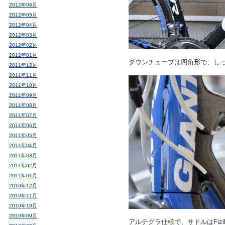
2012年06月
2012年05月
2012年04月
2012年03月
2012年02月
2012年01月
ダウンチューブは四角形で、し
2011年12月
2011年11月
2011年10月
2011年09月
2011年08月
2011年07月
2011年06月
2011年05月
2011年04月
2011年03月
2011年02月
2011年01月
2010年12月
2010年11月
2010年10月
2010年09月
アルテグラ仕様で、サドルはFiz