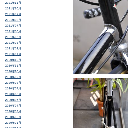
2021年11月
2021年10月
2021年09月
2021年08月
2021年07月
2021年06月
2021年05月
2021年03月
2021年02月
2021年01月
2020年12月
2020年11月
2020年10月
2020年09月
2020年08月
2020年07月
2020年06月
2020年05月
2020年04月
2020年03月
2020年02月
2020年01月