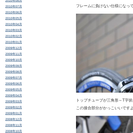
2010年08月
フレームに負けない仕様になっ
2010年07月
2010年06月
2010年05月
2010年04月
2010年03月
2010年02月
2010年01月
2009年12月
2009年11月
2009年10月
2009年09月
2009年08月
2009年07月
2009年06月
2009年05月
2009年04月
トップチューブが三角形～T字状
2009年03月
2009年02月
この接合部分がかっこいいですよ
2009年01月
2008年12月
2008年11月
2008年10月