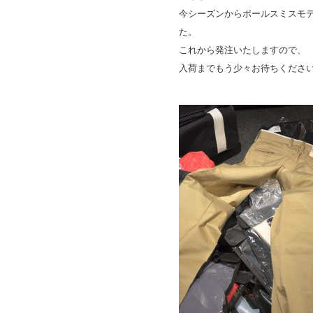
今シーズンからポールスミスモ
た。
これから発注いたしますので、
入荷までもう少々お待ちくださ