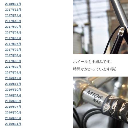
2018年01月
2017年12月
2017年11月
2017年10月
2017年09月
2017年08月
2017年07月
2017年06月
2017年05月
2017年04月
2017年03月
ホイールも手組みです。
2017年02月
時間がかかっています(笑)
2017年01月
2016年12月
2016年11月
2016年10月
2016年09月
2016年08月
2016年07月
2016年06月
2016年05月
2016年04月