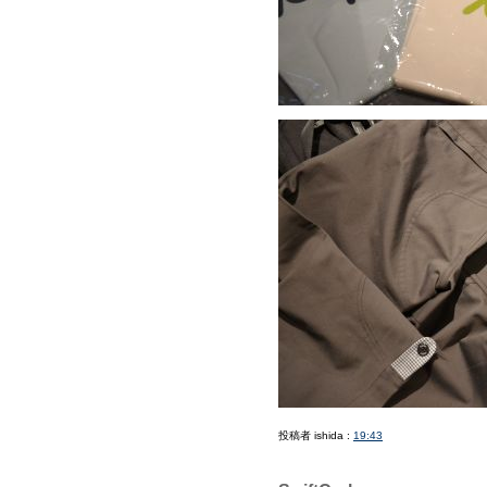
投稿者 ishida :
19:43