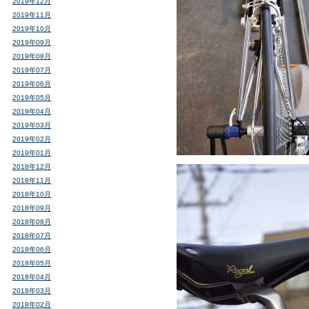
2019年12月
2019年11月
2019年10月
2019年09月
2019年08月
2019年07月
2019年06月
2019年05月
2019年04月
2019年03月
2019年02月
2019年01月
2018年12月
2018年11月
2018年10月
2018年09月
2018年08月
2018年07月
2018年06月
2018年05月
2018年04月
2018年03月
2018年02月