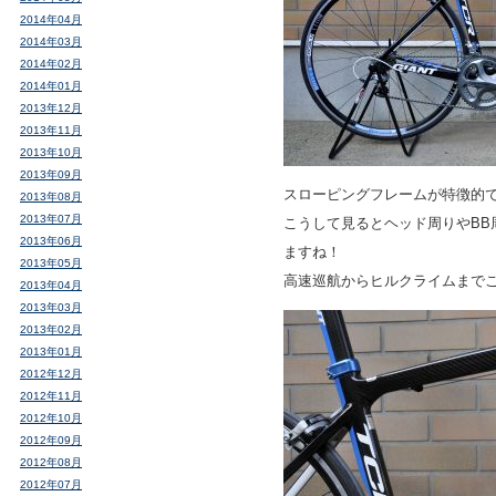
2014年04月
2014年03月
2014年02月
2014年01月
2013年12月
2013年11月
2013年10月
2013年09月
スローピングフレームが特徴的
2013年08月
2013年07月
こうして見るとヘッド周りやBB
2013年06月
ますね！
2013年05月
高速巡航からヒルクライムまでこ
2013年04月
2013年03月
2013年02月
2013年01月
2012年12月
2012年11月
2012年10月
2012年09月
2012年08月
2012年07月