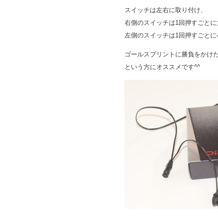
スイッチは左右に取り付け、
右側のスイッチは1回押すごとに
左側のスイッチは1回押すごとに
ゴールスプリントに勝負をかけ
という方にオススメです^^