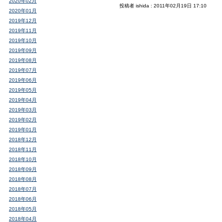
2020年02月
投稿者 ishida : 2011年02月19日 17:10
2020年01月
2019年12月
2019年11月
2019年10月
2019年09月
2019年08月
2019年07月
2019年06月
2019年05月
2019年04月
2019年03月
2019年02月
2019年01月
2018年12月
2018年11月
2018年10月
2018年09月
2018年08月
2018年07月
2018年06月
2018年05月
2018年04月