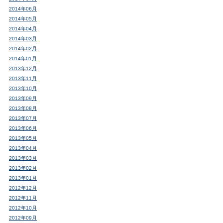
2014年06月
2014年05月
2014年04月
2014年03月
2014年02月
2014年01月
2013年12月
2013年11月
2013年10月
2013年09月
2013年08月
2013年07月
2013年06月
2013年05月
2013年04月
2013年03月
2013年02月
2013年01月
2012年12月
2012年11月
2012年10月
2012年09月