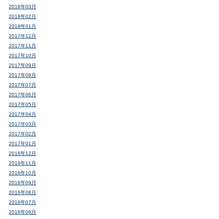
2018年03月
2018年02月
2018年01月
2017年12月
2017年11月
2017年10月
2017年09月
2017年08月
2017年07月
2017年06月
2017年05月
2017年04月
2017年03月
2017年02月
2017年01月
2016年12月
2016年11月
2016年10月
2016年09月
2016年08月
2016年07月
2016年06月