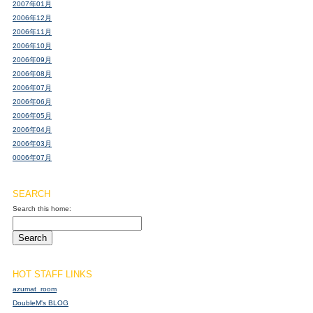
2007年01月
2006年12月
2006年11月
2006年10月
2006年09月
2006年08月
2006年07月
2006年06月
2006年05月
2006年04月
2006年03月
0006年07月
SEARCH
Search this home:
HOT STAFF LINKS
azumat_room
DoubleM's BLOG