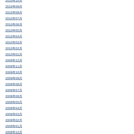
2010年10月
2010年09月
2010年08月
2010年07月
2010年06月
2010年05月
2010年04月
2010年03月
2010年02月
2010年01月
2009年12月
2009年11月
2009年10月
2009年09月
2009年08月
2009年07月
2009年06月
2009年05月
2009年04月
2009年03月
2009年02月
2009年01月
2008年12月