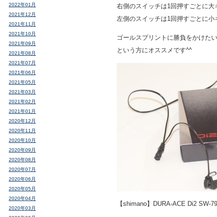
2022年01月
右側のスイッチは1回押すごとに大
2021年12月
左側のスイッチは1回押すごとに小
2021年11月
2021年10月
ゴールスプリントに勝負をかけた
2021年09月
という方にオススメです^^
2021年08月
2021年07月
2021年06月
2021年05月
2021年03月
2021年02月
2021年01月
2020年12月
2020年11月
2020年10月
2020年09月
2020年08月
2020年07月
2020年06月
2020年05月
2020年04月
【shimano】DURA-ACE Di2
2020年03月