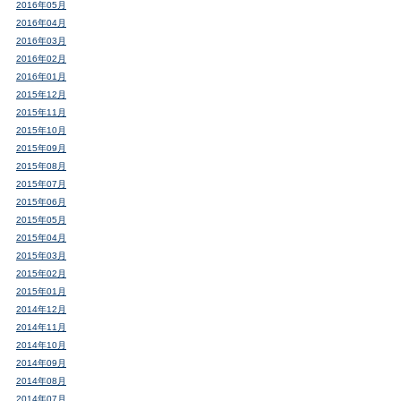
2016年05月
2016年04月
2016年03月
2016年02月
2016年01月
2015年12月
2015年11月
2015年10月
2015年09月
2015年08月
2015年07月
2015年06月
2015年05月
2015年04月
2015年03月
2015年02月
2015年01月
2014年12月
2014年11月
2014年10月
2014年09月
2014年08月
2014年07月