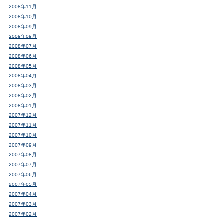
2008年11月
2008年10月
2008年09月
2008年08月
2008年07月
2008年06月
2008年05月
2008年04月
2008年03月
2008年02月
2008年01月
2007年12月
2007年11月
2007年10月
2007年09月
2007年08月
2007年07月
2007年06月
2007年05月
2007年04月
2007年03月
2007年02月