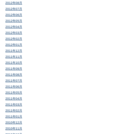
2012年08月
2012年07月
2012年06月
2012年05月
2012年04月
2012年03月
2012年02月
2012年01月
2011年12月
2011年11月
2011年10月
2011年09月
2011年08月
2011年07月
2011年06月
2011年05月
2011年04月
2011年03月
2011年02月
2011年01月
2010年12月
2010年11月