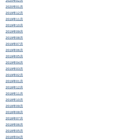
2020年02月
2020年01月
2019年12月
2019年11月
2019年10月
2019年09月
2019年08月
2019年07月
2019年06月
2019年05月
2019年04月
2019年03月
2019年02月
2019年01月
2018年12月
2018年11月
2018年10月
2018年09月
2018年08月
2018年07月
2018年06月
2018年05月
2018年04月