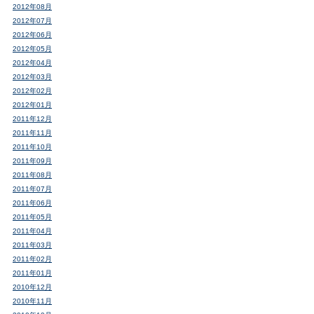
2012年08月
2012年07月
2012年06月
2012年05月
2012年04月
2012年03月
2012年02月
2012年01月
2011年12月
2011年11月
2011年10月
2011年09月
2011年08月
2011年07月
2011年06月
2011年05月
2011年04月
2011年03月
2011年02月
2011年01月
2010年12月
2010年11月