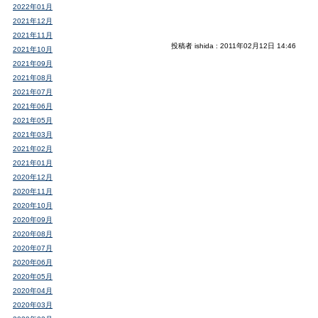
2022年01月
2021年12月
2021年11月
投稿者 ishida : 2011年02月12日 14:46
2021年10月
2021年09月
2021年08月
2021年07月
2021年06月
2021年05月
2021年03月
2021年02月
2021年01月
2020年12月
2020年11月
2020年10月
2020年09月
2020年08月
2020年07月
2020年06月
2020年05月
2020年04月
2020年03月