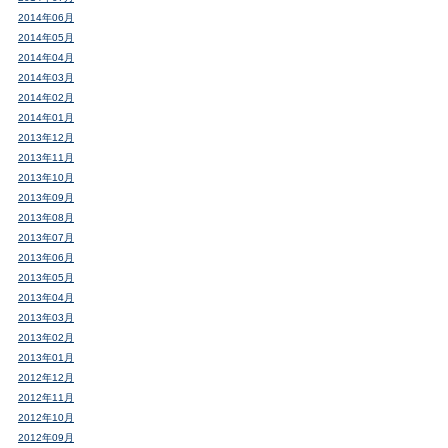
2014年06月
2014年05月
2014年04月
2014年03月
2014年02月
2014年01月
2013年12月
2013年11月
2013年10月
2013年09月
2013年08月
2013年07月
2013年06月
2013年05月
2013年04月
2013年03月
2013年02月
2013年01月
2012年12月
2012年11月
2012年10月
2012年09月