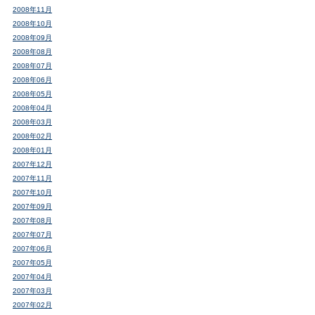
2008年11月
2008年10月
2008年09月
2008年08月
2008年07月
2008年06月
2008年05月
2008年04月
2008年03月
2008年02月
2008年01月
2007年12月
2007年11月
2007年10月
2007年09月
2007年08月
2007年07月
2007年06月
2007年05月
2007年04月
2007年03月
2007年02月