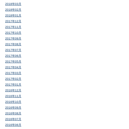
2018年03月
2018年02月
2018年01月
2017年12月
2017年11月
2017年10月
2017年09月
2017年08月
2017年07月
2017年06月
2017年05月
2017年04月
2017年03月
2017年02月
2017年01月
2016年12月
2016年11月
2016年10月
2016年09月
2016年08月
2016年07月
2016年06月