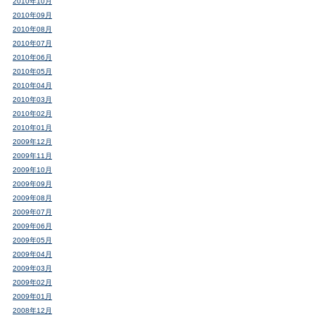
2010年10月
2010年09月
2010年08月
2010年07月
2010年06月
2010年05月
2010年04月
2010年03月
2010年02月
2010年01月
2009年12月
2009年11月
2009年10月
2009年09月
2009年08月
2009年07月
2009年06月
2009年05月
2009年04月
2009年03月
2009年02月
2009年01月
2008年12月