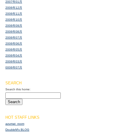
2007年01月
2006年12月
2006年11月
2006年10月
2006年09月
2006年08月
2006年07月
2006年06月
2006年05月
2006年04月
2006年03月
0006年07月
SEARCH
Search this home:
HOT STAFF LINKS
azumat_room
DoubleM's BLOG