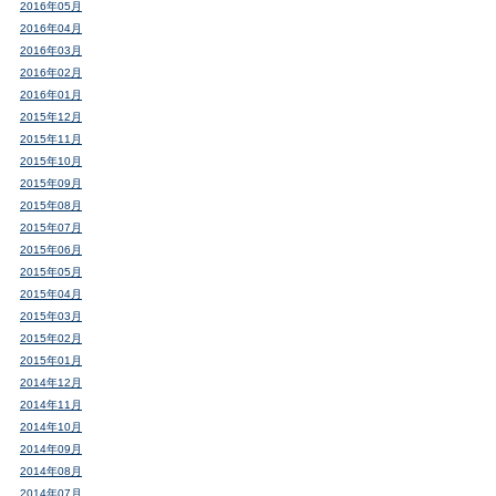
2016年05月
2016年04月
2016年03月
2016年02月
2016年01月
2015年12月
2015年11月
2015年10月
2015年09月
2015年08月
2015年07月
2015年06月
2015年05月
2015年04月
2015年03月
2015年02月
2015年01月
2014年12月
2014年11月
2014年10月
2014年09月
2014年08月
2014年07月