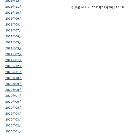
2021年12月
2021年11月
投稿者 ishida : 2011年02月26日 18:19
2021年10月
2021年09月
2021年08月
2021年07月
2021年06月
2021年05月
2021年03月
2021年02月
2021年01月
2020年12月
2020年11月
2020年10月
2020年09月
2020年08月
2020年07月
2020年06月
2020年05月
2020年04月
2020年03月
2020年02月
2020年01月