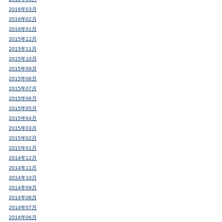
2016年03月
2016年02月
2016年01月
2015年12月
2015年11月
2015年10月
2015年09月
2015年08月
2015年07月
2015年06月
2015年05月
2015年04月
2015年03月
2015年02月
2015年01月
2014年12月
2014年11月
2014年10月
2014年09月
2014年08月
2014年07月
2014年06月