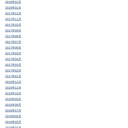
2018年02月
2018年01月
2017年12月
2017年11月
2017年10月
2017年09月
2017年08月
2017年07月
2017年06月
2017年05月
2017年04月
2017年03月
2017年02月
2017年01月
2016年12月
2016年11月
2016年10月
2016年09月
2016年08月
2016年07月
2016年06月
2016年05月
2016年04月