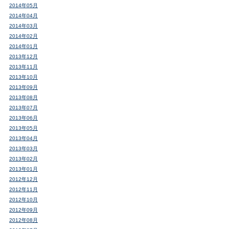
2014年05月
2014年04月
2014年03月
2014年02月
2014年01月
2013年12月
2013年11月
2013年10月
2013年09月
2013年08月
2013年07月
2013年06月
2013年05月
2013年04月
2013年03月
2013年02月
2013年01月
2012年12月
2012年11月
2012年10月
2012年09月
2012年08月