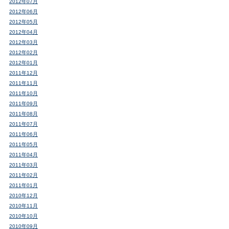
2012年07月
2012年06月
2012年05月
2012年04月
2012年03月
2012年02月
2012年01月
2011年12月
2011年11月
2011年10月
2011年09月
2011年08月
2011年07月
2011年06月
2011年05月
2011年04月
2011年03月
2011年02月
2011年01月
2010年12月
2010年11月
2010年10月
2010年09月