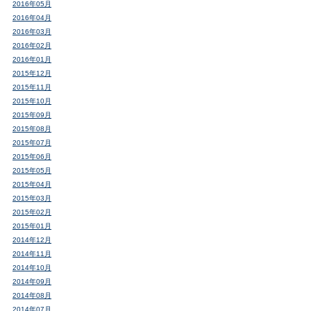
2016年05月
2016年04月
2016年03月
2016年02月
2016年01月
2015年12月
2015年11月
2015年10月
2015年09月
2015年08月
2015年07月
2015年06月
2015年05月
2015年04月
2015年03月
2015年02月
2015年01月
2014年12月
2014年11月
2014年10月
2014年09月
2014年08月
2014年07月