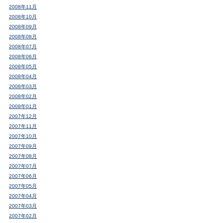
2008年11月
2008年10月
2008年09月
2008年08月
2008年07月
2008年06月
2008年05月
2008年04月
2008年03月
2008年02月
2008年01月
2007年12月
2007年11月
2007年10月
2007年09月
2007年08月
2007年07月
2007年06月
2007年05月
2007年04月
2007年03月
2007年02月