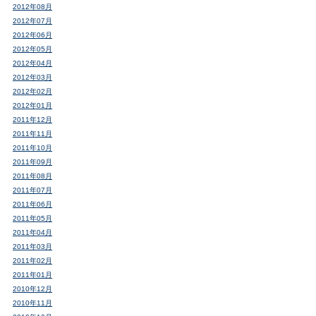
2012年08月
2012年07月
2012年06月
2012年05月
2012年04月
2012年03月
2012年02月
2012年01月
2011年12月
2011年11月
2011年10月
2011年09月
2011年08月
2011年07月
2011年06月
2011年05月
2011年04月
2011年03月
2011年02月
2011年01月
2010年12月
2010年11月