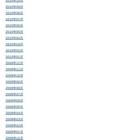
2010年10月
2010年09月
2010年08月
2010年07月
2010年06月
2010年05月
2010年04月
2010年03月
2010年02月
2010年01月
2009年12月
2009年11月
2009年10月
2009年09月
2009年08月
2009年07月
2009年06月
2009年05月
2009年04月
2009年03月
2009年02月
2009年01月
2008年12月