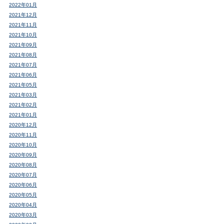
2022年01月
2021年12月
2021年11月
2021年10月
2021年09月
2021年08月
2021年07月
2021年06月
2021年05月
2021年03月
2021年02月
2021年01月
2020年12月
2020年11月
2020年10月
2020年09月
2020年08月
2020年07月
2020年06月
2020年05月
2020年04月
2020年03月