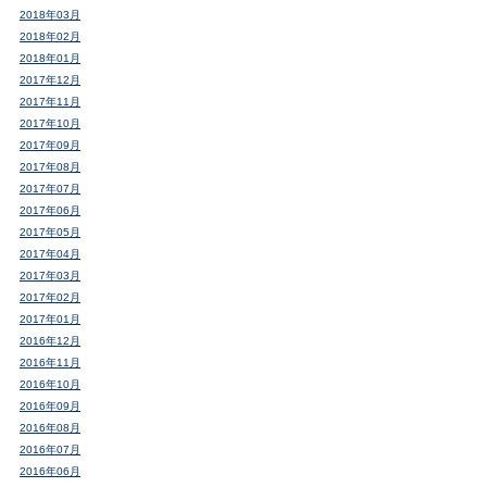
2018年03月
2018年02月
2018年01月
2017年12月
2017年11月
2017年10月
2017年09月
2017年08月
2017年07月
2017年06月
2017年05月
2017年04月
2017年03月
2017年02月
2017年01月
2016年12月
2016年11月
2016年10月
2016年09月
2016年08月
2016年07月
2016年06月