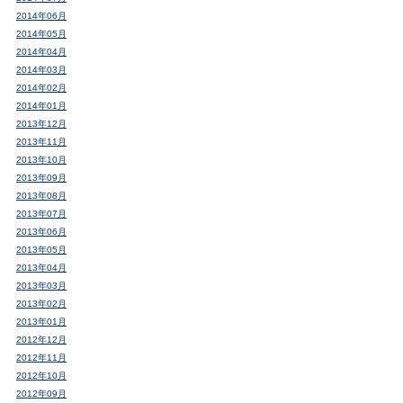
2014年06月
2014年05月
2014年04月
2014年03月
2014年02月
2014年01月
2013年12月
2013年11月
2013年10月
2013年09月
2013年08月
2013年07月
2013年06月
2013年05月
2013年04月
2013年03月
2013年02月
2013年01月
2012年12月
2012年11月
2012年10月
2012年09月