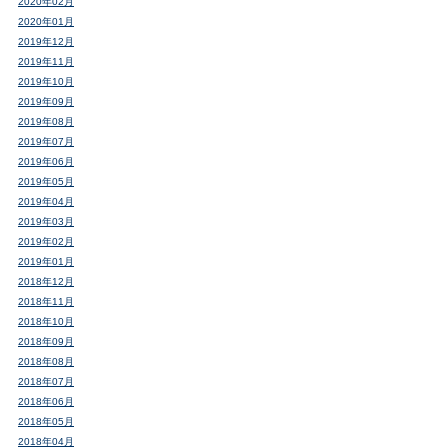
2020年02月
2020年01月
2019年12月
2019年11月
2019年10月
2019年09月
2019年08月
2019年07月
2019年06月
2019年05月
2019年04月
2019年03月
2019年02月
2019年01月
2018年12月
2018年11月
2018年10月
2018年09月
2018年08月
2018年07月
2018年06月
2018年05月
2018年04月