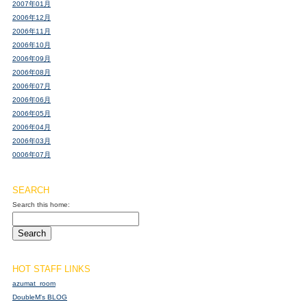
2007年01月
2006年12月
2006年11月
2006年10月
2006年09月
2006年08月
2006年07月
2006年06月
2006年05月
2006年04月
2006年03月
0006年07月
SEARCH
Search this home:
HOT STAFF LINKS
azumat_room
DoubleM's BLOG