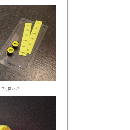
いで可愛い♡