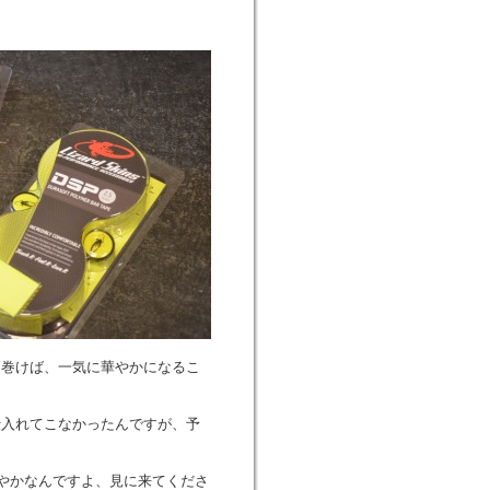
！巻けば、一気に華やかになるこ
仕入れてこなかったんですが、予
鮮やかなんですよ、見に来てくださ