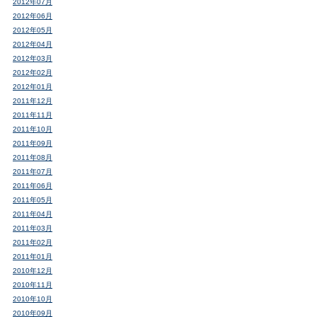
2012年07月
2012年06月
2012年05月
2012年04月
2012年03月
2012年02月
2012年01月
2011年12月
2011年11月
2011年10月
2011年09月
2011年08月
2011年07月
2011年06月
2011年05月
2011年04月
2011年03月
2011年02月
2011年01月
2010年12月
2010年11月
2010年10月
2010年09月