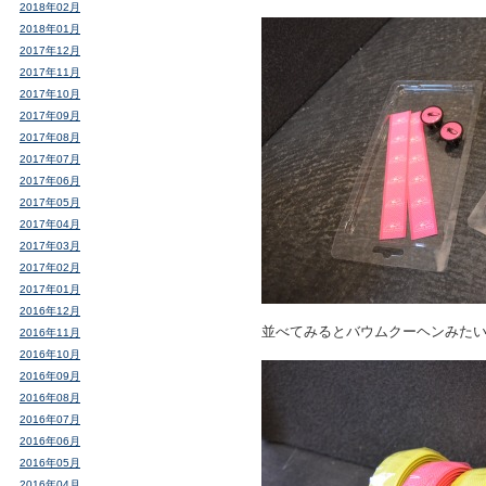
2018年02月
2018年01月
2017年12月
2017年11月
2017年10月
2017年09月
2017年08月
2017年07月
2017年06月
2017年05月
2017年04月
2017年03月
2017年02月
2017年01月
2016年12月
並べてみるとバウムクーヘンみた
2016年11月
2016年10月
2016年09月
2016年08月
2016年07月
2016年06月
2016年05月
2016年04月