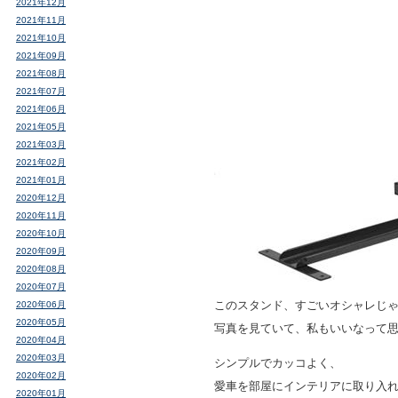
2021年12月
2021年11月
2021年10月
2021年09月
2021年08月
2021年07月
2021年06月
2021年05月
2021年03月
2021年02月
2021年01月
2020年12月
2020年11月
2020年10月
2020年09月
2020年08月
2020年07月
このスタンド、すごいオシャレじ
2020年06月
2020年05月
写真を見ていて、私もいいなって
2020年04月
2020年03月
シンプルでカッコよく、
2020年02月
愛車を部屋にインテリアに取り入
2020年01月