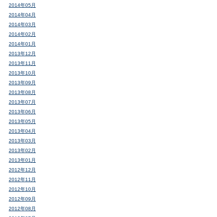
2014年05月
2014年04月
2014年03月
2014年02月
2014年01月
2013年12月
2013年11月
2013年10月
2013年09月
2013年08月
2013年07月
2013年06月
2013年05月
2013年04月
2013年03月
2013年02月
2013年01月
2012年12月
2012年11月
2012年10月
2012年09月
2012年08月