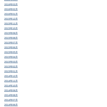
2016年03月
2016年02月
2016年01月
2015年12月
2015年11月
2015年10月
2015年09月
2015年08月
2015年07月
2015年06月
2015年05月
2015年04月
2015年03月
2015年02月
2015年01月
2014年12月
2014年11月
2014年10月
2014年09月
2014年08月
2014年07月
2014年06月