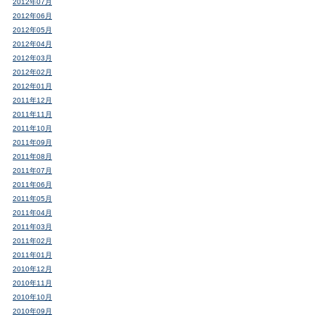
2012年07月
2012年06月
2012年05月
2012年04月
2012年03月
2012年02月
2012年01月
2011年12月
2011年11月
2011年10月
2011年09月
2011年08月
2011年07月
2011年06月
2011年05月
2011年04月
2011年03月
2011年02月
2011年01月
2010年12月
2010年11月
2010年10月
2010年09月