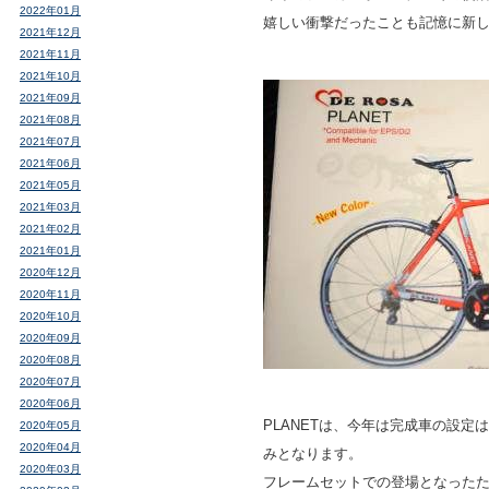
2022年01月
嬉しい衝撃だったことも記憶に新
2021年12月
2021年11月
2021年10月
2021年09月
2021年08月
2021年07月
2021年06月
2021年05月
2021年03月
2021年02月
2021年01月
2020年12月
2020年11月
2020年10月
2020年09月
2020年08月
2020年07月
2020年06月
PLANETは、今年は完成車の設定
2020年05月
2020年04月
みとなります。
2020年03月
フレームセットでの登場となった