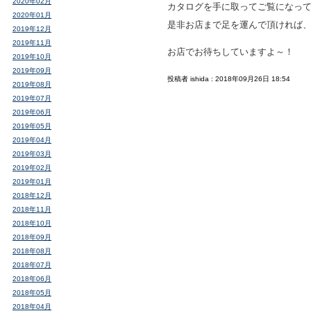
2020年02月
カタログを手に取ってご覧になっ
2020年01月
是非お店まで足を運んで頂ければ
2019年12月
2019年11月
お店でお待ちしていますよ～！
2019年10月
2019年09月
投稿者 ishida : 2018年09月26日 18:54
2019年08月
2019年07月
2019年06月
2019年05月
2019年04月
2019年03月
2019年02月
2019年01月
2018年12月
2018年11月
2018年10月
2018年09月
2018年08月
2018年07月
2018年06月
2018年05月
2018年04月