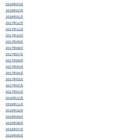
2018年03月
2018年02月
2018年01月
2017年12月
2017年11月
2017年10月
2017年09月
2017年08月
2017年07月
2017年06月
2017年05月
2017年04月
2017年03月
2017年02月
2017年01月
2016年12月
2016年11月
2016年10月
2016年09月
2016年08月
2016年07月
2016年06月