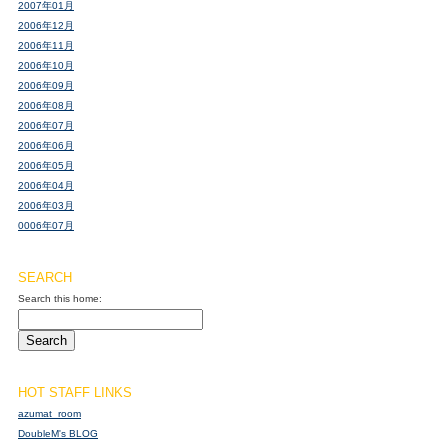
2007年01月
2006年12月
2006年11月
2006年10月
2006年09月
2006年08月
2006年07月
2006年06月
2006年05月
2006年04月
2006年03月
0006年07月
SEARCH
Search this home:
HOT STAFF LINKS
azumat_room
DoubleM's BLOG