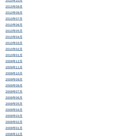
2010年10月
2010年09月
2010年08月
2010年07月
2010年06月
2010年05月
2010年04月
2010年03月
2010年02月
2010年01月
2009年12月
2009年11月
2009年10月
2009年09月
2009年08月
2009年07月
2009年06月
2009年05月
2009年04月
2009年03月
2009年02月
2009年01月
2008年12月