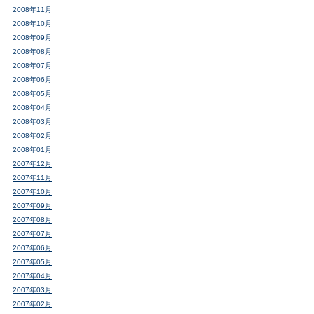
2008年11月
2008年10月
2008年09月
2008年08月
2008年07月
2008年06月
2008年05月
2008年04月
2008年03月
2008年02月
2008年01月
2007年12月
2007年11月
2007年10月
2007年09月
2007年08月
2007年07月
2007年06月
2007年05月
2007年04月
2007年03月
2007年02月