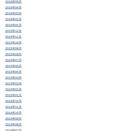
2016年05月
2016年04月
2016年03月
2016年02月
2016年01月
2015年12月
2015年11月
2015年10月
2015年09月
2015年08月
2015年07月
2015年06月
2015年05月
2015年04月
2015年03月
2015年02月
2015年01月
2014年12月
2014年11月
2014年10月
2014年09月
2014年08月
2014年07月