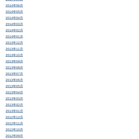
2014年06月
2014年05月
2014年04月
2014年03月
2014年02月
2014年01月
2013年12月
2013年11月
2013年10月
2013年09月
2013年08月
2013年07月
2013年06月
2013年05月
2013年04月
2013年03月
2013年02月
2013年01月
2012年12月
2012年11月
2012年10月
2012年09月