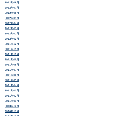
2012年08月
2012年07月
2012年06月
2012年05月
2012年04月
2012年03月
2012年02月
2012年01月
2011年12月
2011年11月
2011年10月
2011年09月
2011年08月
2011年07月
2011年06月
2011年05月
2011年04月
2011年03月
2011年02月
2011年01月
2010年12月
2010年11月