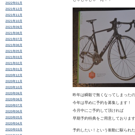
2022年01月
2021年12月
2021年11月
2021年10月
2021年09月
2021年08月
2021年07月
2021年06月
2021年05月
2021年03月
2021年02月
2021年01月
2020年12月
2020年11月
2020年10月
2020年09月
昨年は瞬殺で無くなってしまった
2020年08月
今年は早めに予約を募集します！
2020年07月
今月中にご予約して頂ければ
2020年06月
2020年05月
早期予約特典をご用意しております
2020年04月
2020年03月
予約したい！という衝動に駆られ