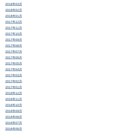
2018年03月
2018年02月
2018年01月
2017年12月
2017年11月
2017年10月
2017年09月
2017年08月
2017年07月
2017年06月
2017年05月
2017年04月
2017年03月
2017年02月
2017年01月
2016年12月
2016年11月
2016年10月
2016年09月
2016年08月
2016年07月
2016年06月