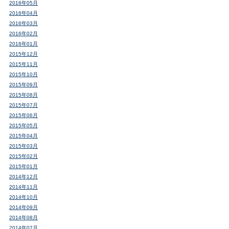
2016年05月
2016年04月
2016年03月
2016年02月
2016年01月
2015年12月
2015年11月
2015年10月
2015年09月
2015年08月
2015年07月
2015年06月
2015年05月
2015年04月
2015年03月
2015年02月
2015年01月
2014年12月
2014年11月
2014年10月
2014年09月
2014年08月
2014年07月