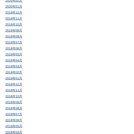
2020年02月
2020年01月
2019年12月
2019年11月
2019年10月
2019年09月
2019年08月
2019年07月
2019年06月
2019年05月
2019年04月
2019年03月
2019年02月
2019年01月
2018年12月
2018年11月
2018年10月
2018年09月
2018年08月
2018年07月
2018年06月
2018年05月
2018年04月