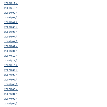
2008年11月
2008年10月
2008年09月
2008年08月
2008年07月
2008年06月
2008年05月
2008年04月
2008年03月
2008年02月
2008年01月
2007年12月
2007年11月
2007年10月
2007年09月
2007年08月
2007年07月
2007年06月
2007年05月
2007年04月
2007年03月
2007年02月