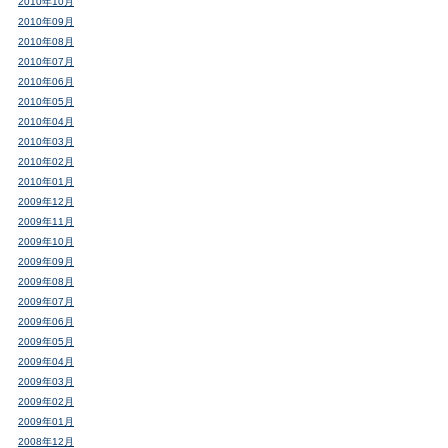
2010年10月
2010年09月
2010年08月
2010年07月
2010年06月
2010年05月
2010年04月
2010年03月
2010年02月
2010年01月
2009年12月
2009年11月
2009年10月
2009年09月
2009年08月
2009年07月
2009年06月
2009年05月
2009年04月
2009年03月
2009年02月
2009年01月
2008年12月