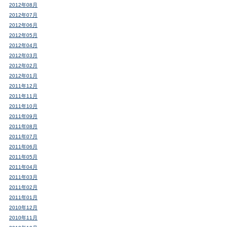
2012年08月
2012年07月
2012年06月
2012年05月
2012年04月
2012年03月
2012年02月
2012年01月
2011年12月
2011年11月
2011年10月
2011年09月
2011年08月
2011年07月
2011年06月
2011年05月
2011年04月
2011年03月
2011年02月
2011年01月
2010年12月
2010年11月