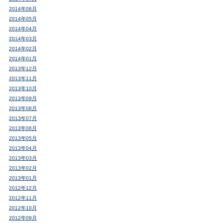
2014年06月
2014年05月
2014年04月
2014年03月
2014年02月
2014年01月
2013年12月
2013年11月
2013年10月
2013年09月
2013年08月
2013年07月
2013年06月
2013年05月
2013年04月
2013年03月
2013年02月
2013年01月
2012年12月
2012年11月
2012年10月
2012年09月