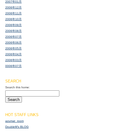
2007年01月
2006年12月
2006年11月
2006年10月
2006年09月
2006年08月
2006年07月
2006年06月
2006年05月
2006年04月
2006年03月
0006年07月
SEARCH
Search this home:
HOT STAFF LINKS
azumat_room
DoubleM's BLOG